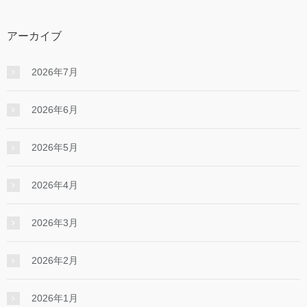
アーカイブ
2026年7月
2026年6月
2026年5月
2026年4月
2026年3月
2026年2月
2026年1月