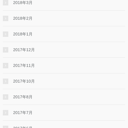
2018年3月
2018年2月
2018年1月
2017年12月
2017年11月
2017年10月
2017年8月
2017年7月