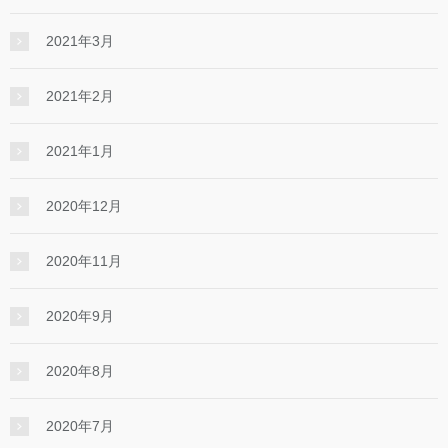
2021年3月
2021年2月
2021年1月
2020年12月
2020年11月
2020年9月
2020年8月
2020年7月