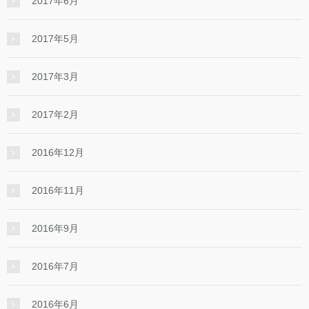
2017年6月
2017年5月
2017年3月
2017年2月
2016年12月
2016年11月
2016年9月
2016年7月
2016年6月