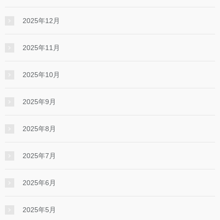
2025年12月
2025年11月
2025年10月
2025年9月
2025年8月
2025年7月
2025年6月
2025年5月