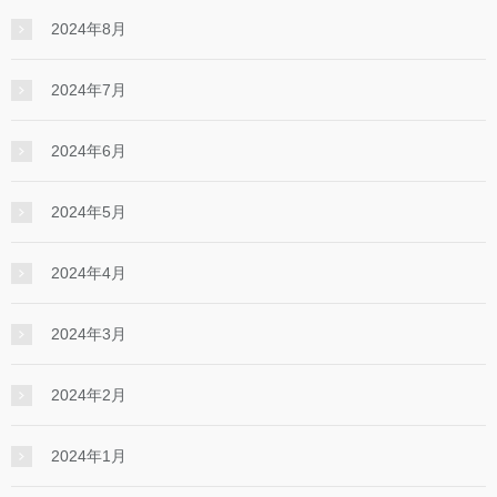
2024年8月
2024年7月
2024年6月
2024年5月
2024年4月
2024年3月
2024年2月
2024年1月