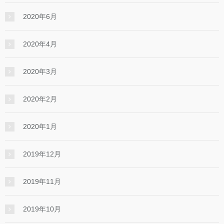
2020年6月
2020年4月
2020年3月
2020年2月
2020年1月
2019年12月
2019年11月
2019年10月