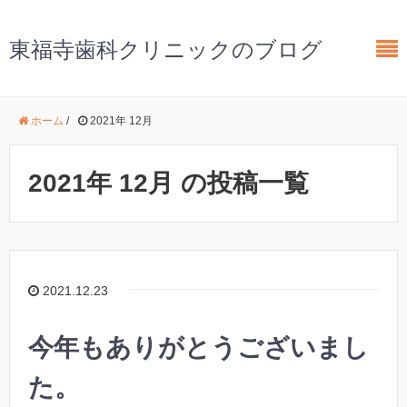
東福寺歯科クリニックのブログ
ホーム
/
2021年 12月
2021年 12月 の投稿一覧
2021.12.23
今年もありがとうございまし
た。