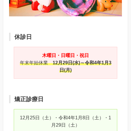
休診日
木曜日・日曜日・祝日
年末年始休業
12月29日(水)～令和4年1月3
日(月)
矯正診療日
12月25日（土）・令和4年1月8日（土）・1
月29日（土）