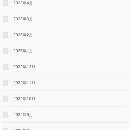
2023年4月
2023年3月
2023年2月
2023年1月
2022年12月
2022年11月
2022年10月
2022年9月