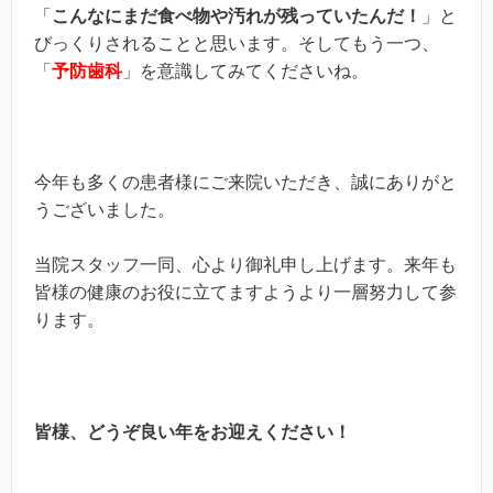
「
こんなにまだ食べ物や汚れが残っていたんだ！
」と
びっくりされることと思います。そしてもう一つ、
「
予防歯科
」を意識してみてくださいね。
今年も多くの患者様にご来院いただき、誠にありがと
うございました。
当院スタッフ一同、心より御礼申し上げます。来年も
皆様の健康のお役に立てますようより一層努力して参
ります。
皆様、どうぞ良い年をお迎えください！