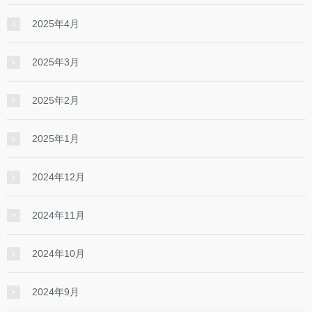
2025年4月
2025年3月
2025年2月
2025年1月
2024年12月
2024年11月
2024年10月
2024年9月