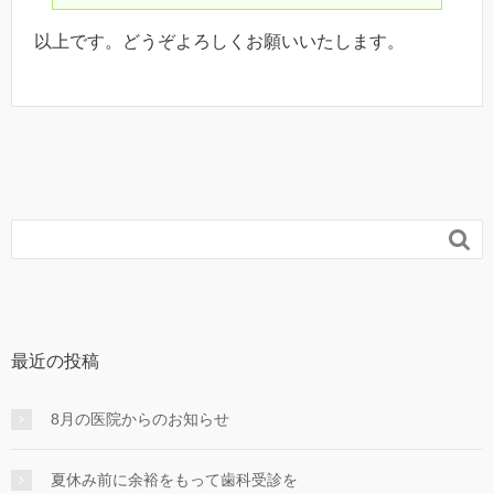
以上です。どうぞよろしくお願いいたします。

最近の投稿
8月の医院からのお知らせ
夏休み前に余裕をもって歯科受診を