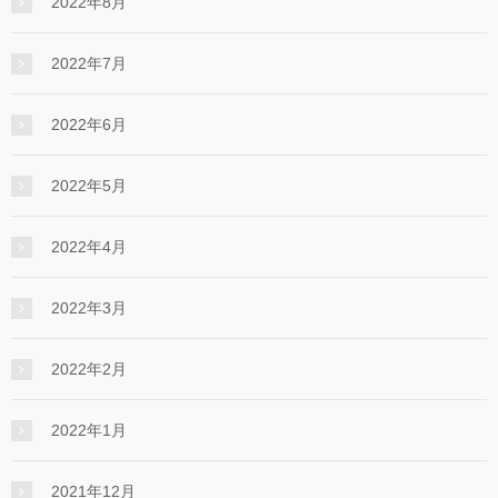
2022年8月
2022年7月
2022年6月
2022年5月
2022年4月
2022年3月
2022年2月
2022年1月
2021年12月