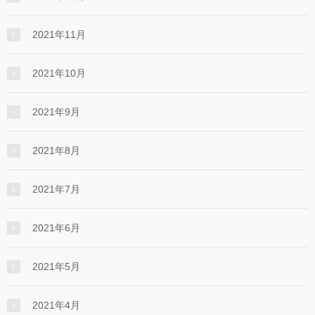
2021年11月
2021年10月
2021年9月
2021年8月
2021年7月
2021年6月
2021年5月
2021年4月