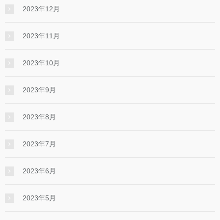
2023年12月
2023年11月
2023年10月
2023年9月
2023年8月
2023年7月
2023年6月
2023年5月