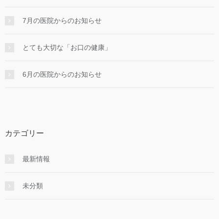
7月の医院からのお知らせ
とても大切な「お口の健康」
6月の医院からのお知らせ
カテゴリー
最新情報
未分類