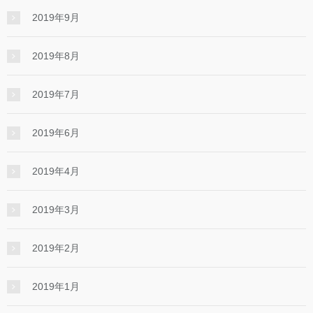
2019年9月
2019年8月
2019年7月
2019年6月
2019年4月
2019年3月
2019年2月
2019年1月