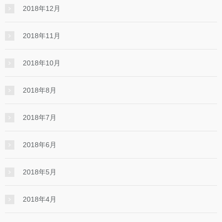
2018年12月
2018年11月
2018年10月
2018年8月
2018年7月
2018年6月
2018年5月
2018年4月