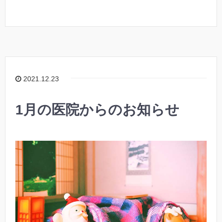
2021.12.23
1月の医院からのお知らせ