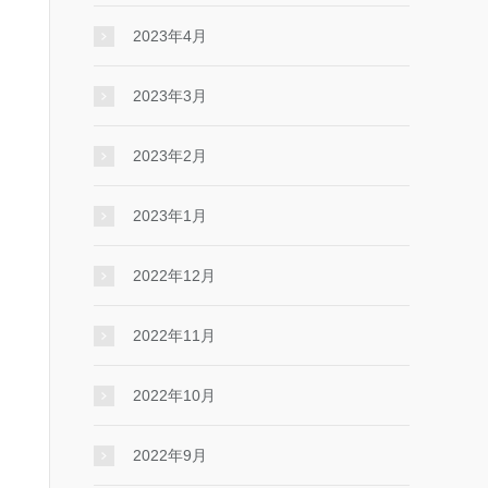
2023年4月
2023年3月
2023年2月
2023年1月
2022年12月
2022年11月
2022年10月
2022年9月