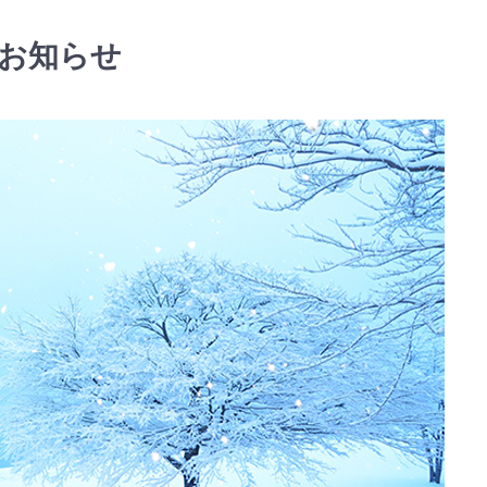
のお知らせ