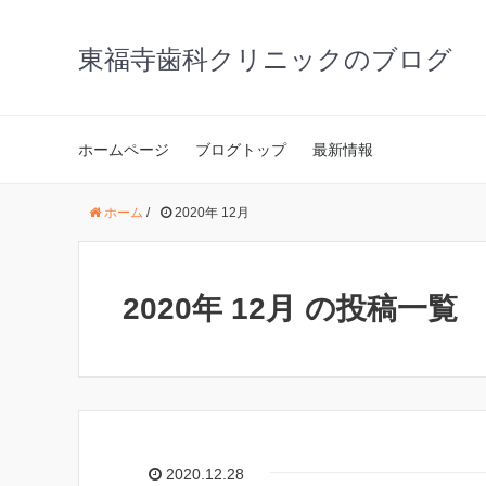
東福寺歯科クリニックのブログ
ホームページ
ブログトップ
最新情報
ホーム
/
2020年 12月
2020年 12月 の投稿一覧
2020.12.28