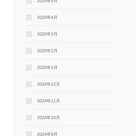
2025年5月
2025年4月
2025年3月
2025年2月
2025年1月
2024年12月
2024年11月
2024年10月
2024年9月