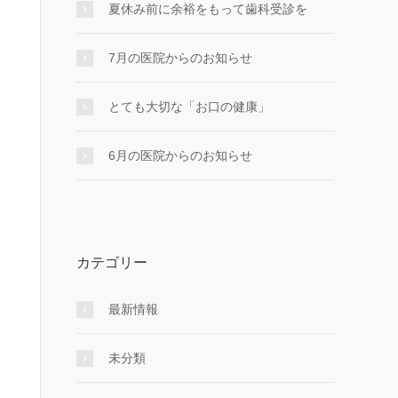
夏休み前に余裕をもって歯科受診を
7月の医院からのお知らせ
とても大切な「お口の健康」
6月の医院からのお知らせ
カテゴリー
最新情報
未分類