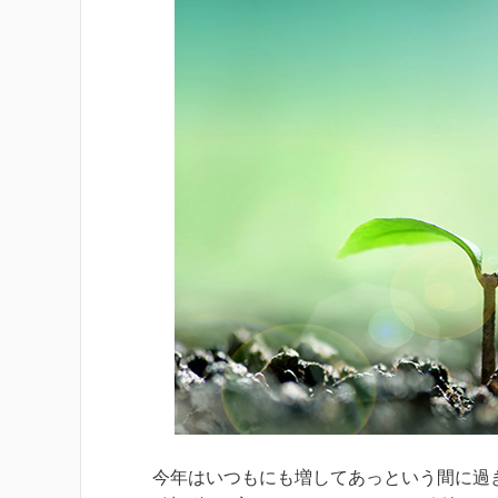
今年はいつもにも増してあっという間に過