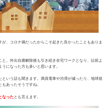
すが、コロナ禍だったからこそ起きた良かったこともありま
こと。外出自粛解除後も引き続き在宅ワークとなり、以前よ
ようになった方も多いと思います。
たという話も聞きます。満員電車や渋滞が減ったり、地球規
ともあったそうですね。
となった
とも言えます。