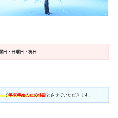
曜日・日曜日・祝日
まで
年末年始のため休診
とさせていただきます。