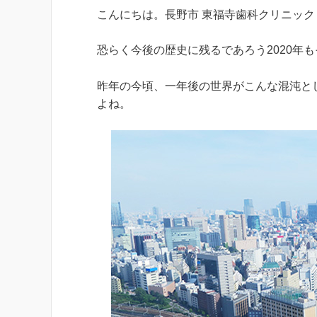
こんにちは。長野市 東福寺歯科クリニック
恐らく今後の歴史に残るであろう2020年
昨年の今頃、一年後の世界がこんな混沌と
よね。