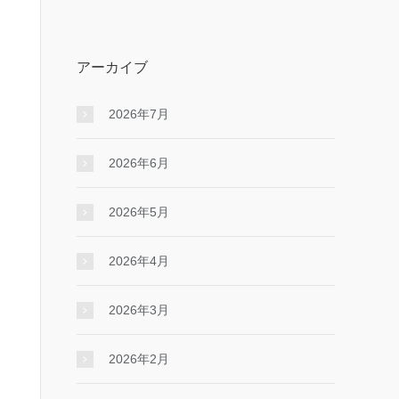
アーカイブ
2026年7月
2026年6月
2026年5月
2026年4月
2026年3月
2026年2月