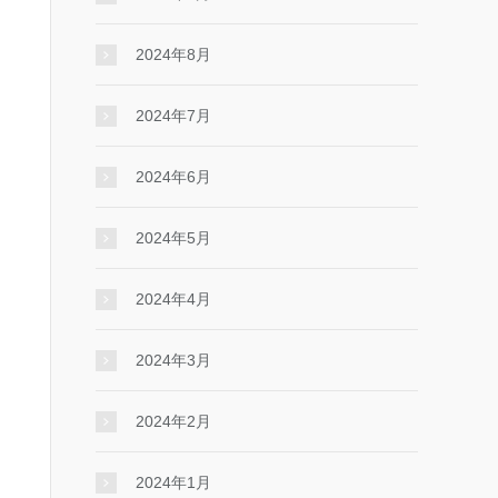
2024年8月
2024年7月
2024年6月
2024年5月
2024年4月
2024年3月
2024年2月
2024年1月