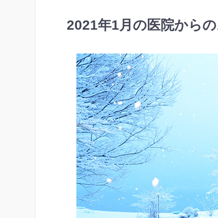
2021年1月の医院から