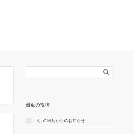

最近の投稿
8月の医院からのお知らせ