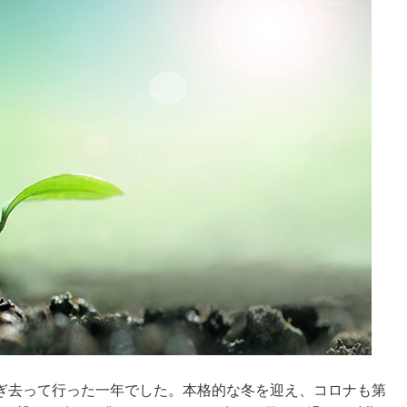
ぎ去って行った一年でした。本格的な冬を迎え、コロナも第