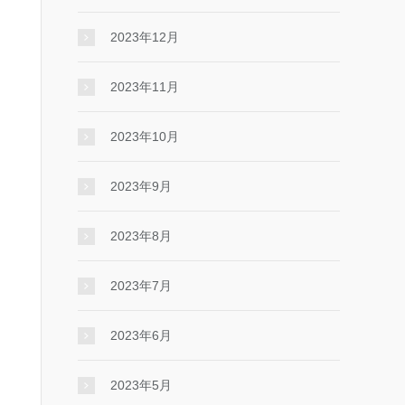
2023年12月
2023年11月
2023年10月
2023年9月
2023年8月
2023年7月
2023年6月
2023年5月