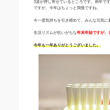
3波が押し寄せているところです。例年で
ですが、今年はちょっと我慢ですね。
今一度気持ちを引き締めて、みんな元気に
生活リズムが狂いがちな
年末年始ですが、
今年も一年ありがとうございました。