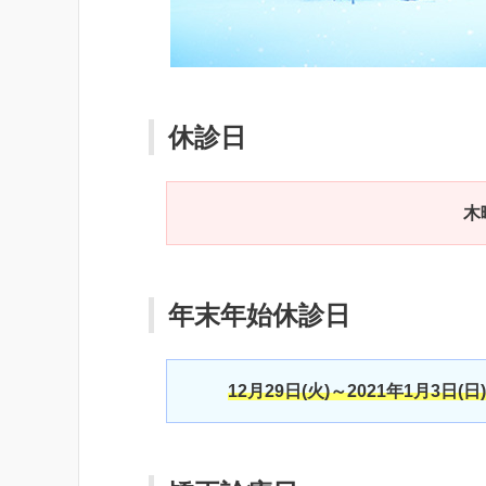
休診日
木
年末年始休診日
12月29日(火)～2021年1月3日(日)