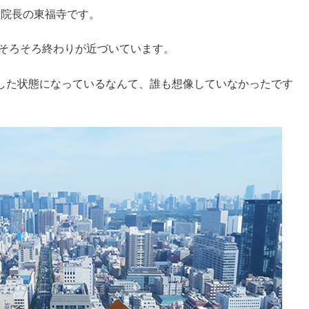
 院長の東福寺です。
もそろそろ終わりが近づいています。
した状態になっているなんて、誰も想像していなかったです