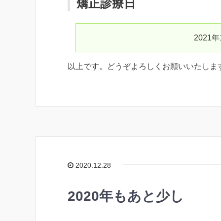
矯正診療日
2021年
以上です。どうぞよろしくお願いいたしま
2020.12.28
2020年もあと少し