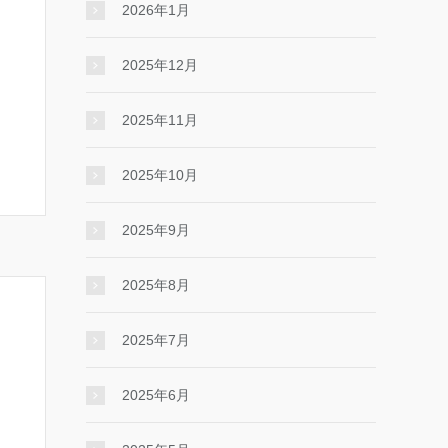
2026年1月
2025年12月
2025年11月
2025年10月
2025年9月
2025年8月
2025年7月
2025年6月