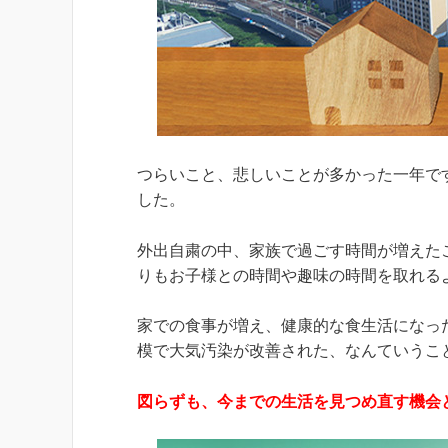
つらいこと、悲しいことが多かった一年で
した。
外出自粛の中、家族で過ごす時間が増えた
りもお子様との時間や趣味の時間を取れる
家での食事が増え、健康的な食生活になっ
模で大気汚染が改善された、なんていうこ
図らずも、今までの生活を見つめ直す機会