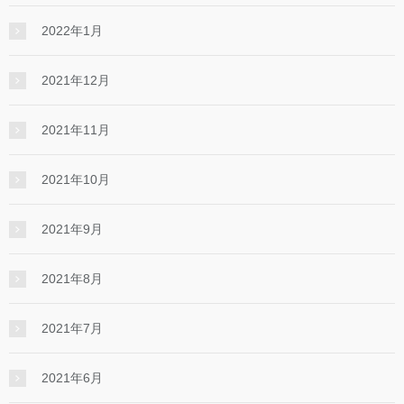
2022年1月
2021年12月
2021年11月
2021年10月
2021年9月
2021年8月
2021年7月
2021年6月