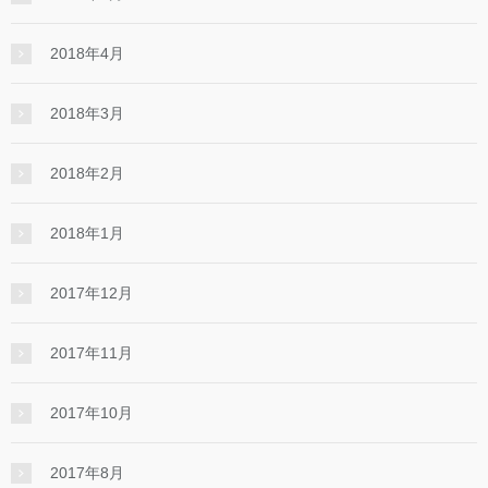
2018年4月
2018年3月
2018年2月
2018年1月
2017年12月
2017年11月
2017年10月
2017年8月