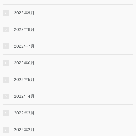
2022年9月
2022年8月
2022年7月
2022年6月
2022年5月
2022年4月
2022年3月
2022年2月