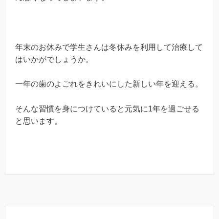
年末のお休みで学生さんは冬休みを利用して治療して
はいかがでしょうか。
一年の歯のよごれをきれいにした新しい年を迎える。
そんな習慣を身につけていると元気に1年を過ごせる
と思います。