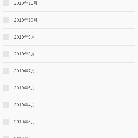
2019年11月
2019年10月
2019年9月
2019年8月
2019年7月
2019年6月
2019年4月
2019年3月