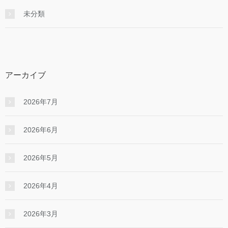
未分類
アーカイブ
2026年7月
2026年6月
2026年5月
2026年4月
2026年3月