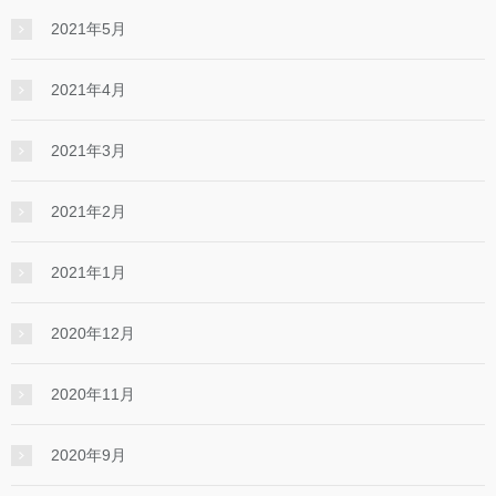
2021年5月
2021年4月
2021年3月
2021年2月
2021年1月
2020年12月
2020年11月
2020年9月