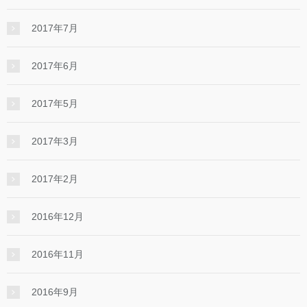
2017年7月
2017年6月
2017年5月
2017年3月
2017年2月
2016年12月
2016年11月
2016年9月