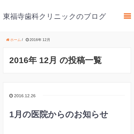
東福寺歯科クリニックのブログ
ホーム
/
2016年 12月
2016年 12月 の投稿一覧
2016.12.26
1月の医院からのお知らせ