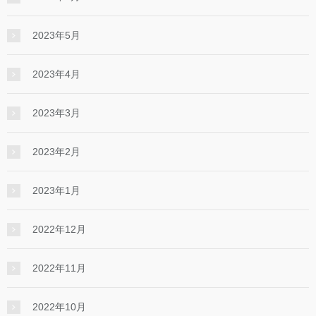
2023年5月
2023年4月
2023年3月
2023年2月
2023年1月
2022年12月
2022年11月
2022年10月