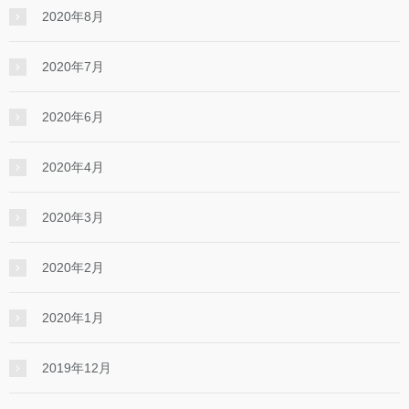
2020年8月
2020年7月
2020年6月
2020年4月
2020年3月
2020年2月
2020年1月
2019年12月