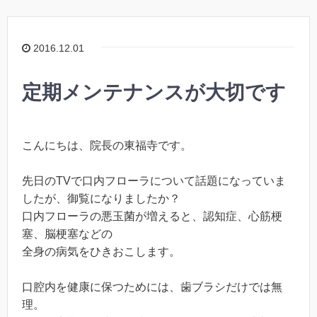
2016.12.01
定期メンテナンスが大切です
こんにちは、院長の東福寺です。
先日のTVで口内フローラについて話題になっていま
したが、御覧になりましたか？
口内フローラの悪玉菌が増えると、認知症、心筋梗
塞、脳梗塞などの
全身の病気をひきおこします。
口腔内を健康に保つためには、歯ブラシだけでは無
理。