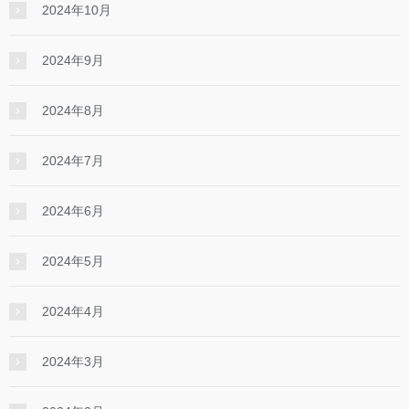
2024年10月
2024年9月
2024年8月
2024年7月
2024年6月
2024年5月
2024年4月
2024年3月