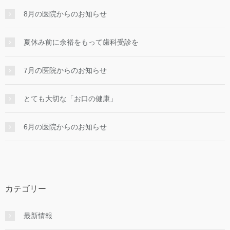
8月の医院からのお知らせ
夏休み前に余裕をもって歯科受診を
7月の医院からのお知らせ
とても大切な「お口の健康」
6月の医院からのお知らせ
カテゴリー
最新情報