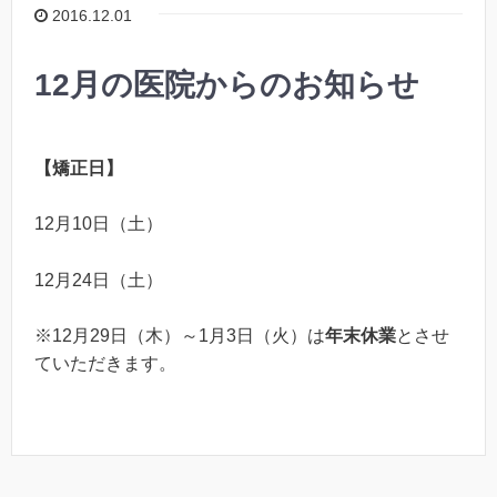
2016.12.01
12月の医院からのお知らせ
【矯正日】
12月10日（土）
12月24日（土）
※12月29日（木）～1月3日（火）は
年末休業
とさせ
ていただきます。