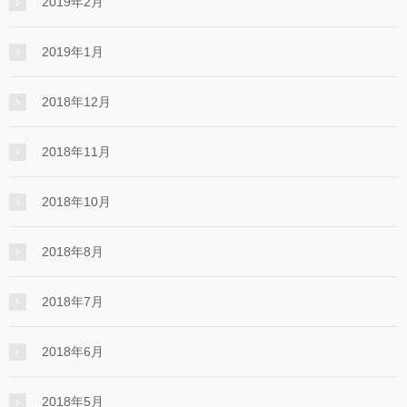
2019年2月
2019年1月
2018年12月
2018年11月
2018年10月
2018年8月
2018年7月
2018年6月
2018年5月