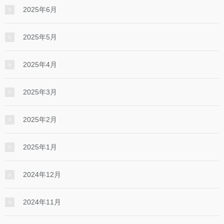
2025年6月
2025年5月
2025年4月
2025年3月
2025年2月
2025年1月
2024年12月
2024年11月