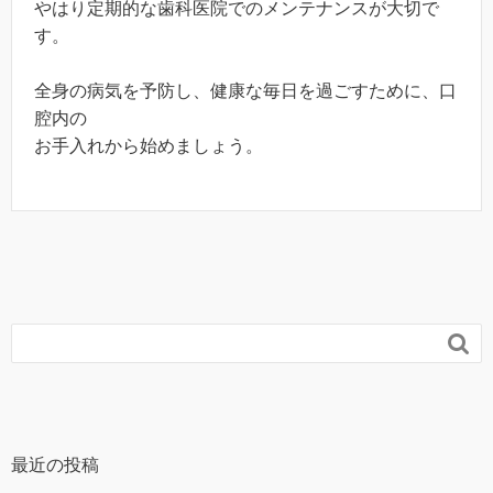
やはり定期的な歯科医院でのメンテナンスが大切で
す。
全身の病気を予防し、健康な毎日を過ごすために、口
腔内の
お手入れから始めましょう。

最近の投稿