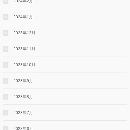
2024年2月
2024年1月
2023年12月
2023年11月
2023年10月
2023年9月
2023年8月
2023年7月
2023年6月