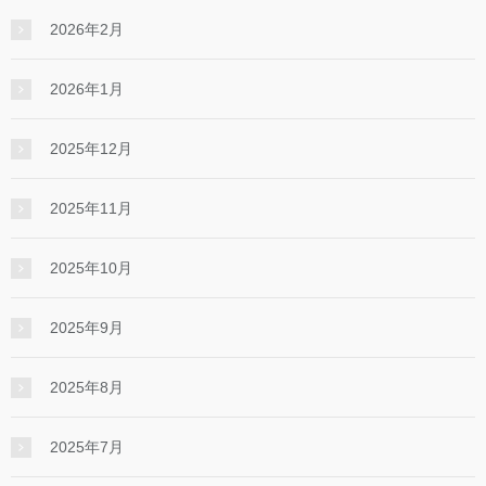
2026年2月
2026年1月
2025年12月
2025年11月
2025年10月
2025年9月
2025年8月
2025年7月