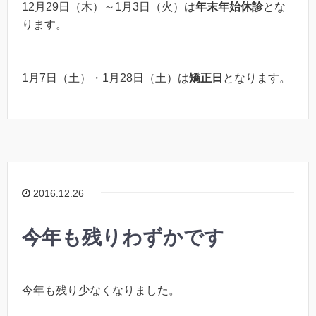
12月29日（木）～1月3日（火）は
年末年始休診
とな
ります。
1月7日（土）・1月28日（土）は
矯正日
となります。
2016.12.26
今年も残りわずかです
今年も残り少なくなりました。