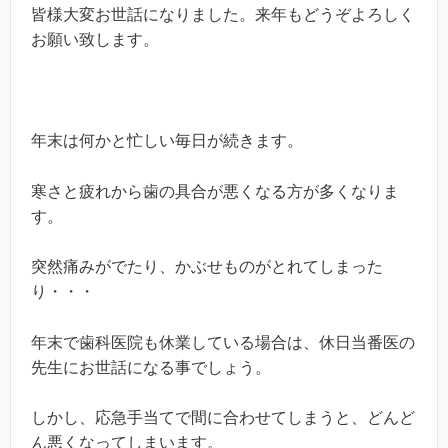
皆様大変お世話になりました。来年もどうぞよろしく
お願い致します。
年末は何かと忙しい毎日が続きます。
寒さと疲れから歯の具合が悪くなる方が多くなりま
す。
突然痛みがでたり、かぶせものがとれてしまった
り・・・
年末で歯科医院も休業している場合は、休日当番医の
先生にお世話になる事でしょう。
しかし、応急手当てで間に合わせてしまうと、どんど
ん悪くなってしまいます。